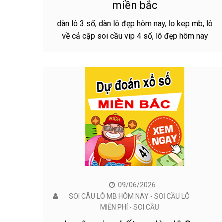
miền bắc
dàn lô 3 số, dàn lô đẹp hôm nay, lo kep mb, lô
về cả cặp soi cầu vip 4 số, lô đẹp hôm nay
09/06/2026
SOI CÂU LÔ MB HÔM NAY - SOI CẦU LÔ
MIỄN PHÍ - SOI CẦU