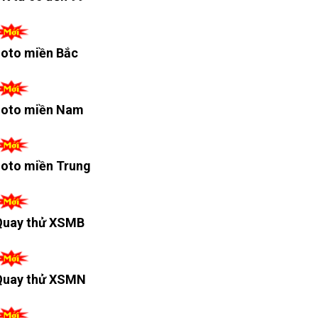
Loto miền Bắc
Loto miền Nam
Loto miền Trung
Quay thử XSMB
Quay thử XSMN