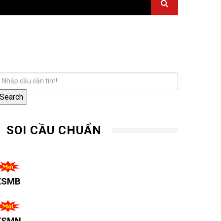
Search
SOI CẦU CHUẨN
XSMB
XSMN