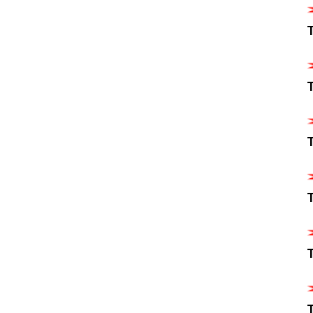
T
T
T