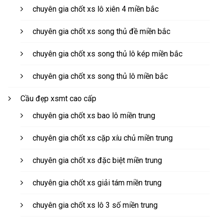
chuyên gia chốt xs lô xiên 4 miền bắc
chuyên gia chốt xs song thủ đề miền bắc
chuyên gia chốt xs song thủ lô kép miền bắc
chuyên gia chốt xs song thủ lô miền bắc
Cầu đẹp xsmt cao cấp
chuyên gia chốt xs bao lô miền trung
chuyên gia chốt xs cặp xíu chủ miền trung
chuyên gia chốt xs đặc biệt miền trung
chuyên gia chốt xs giải tám miền trung
chuyên gia chốt xs lô 3 số miền trung