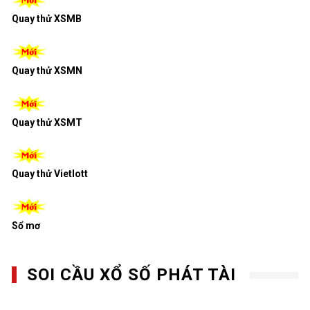
Quay thử XSMB
Quay thử XSMN
Quay thử XSMT
Quay thử Vietlott
Sổ mơ
SOI CẦU XỔ SỐ PHÁT TÀI