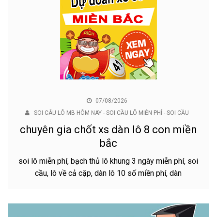
07/08/2026
SOI CÂU LÔ MB HÔM NAY - SOI CẦU LÔ MIỄN PHÍ - SOI CẦU
chuyên gia chốt xs dàn lô 8 con miền
bắc
soi lô miễn phí, bạch thủ lô khung 3 ngày miễn phí, soi
cầu, lô về cả cặp, dàn lô 10 số miền phí, dàn