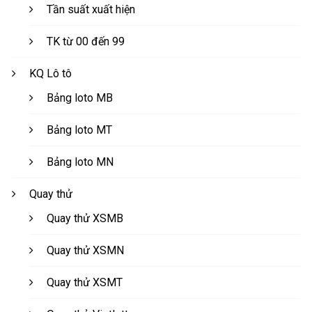
Tần suất xuất hiện
TK từ 00 đến 99
KQ Lô tô
Bảng loto MB
Bảng loto MT
Bảng loto MN
Quay thử
Quay thử XSMB
Quay thử XSMN
Quay thử XSMT