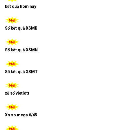
kết quả hôm nay
Sổ kết quả XSMB
Sổ kết quả XSMN
Sổ kết quả XSMT
xổ số vietlott
Xo so mega 6/45