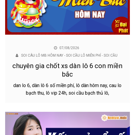
07/08/2026
SOI CÂU LÔ MB HÔM NAY - SOI CẦU LÔ MIỄN PHÍ - SOI CẦU
chuyên gia chốt xs dàn lô 6 con miền
bắc
dan lo 6, dàn lô 6 số miền phí, lô dàn hôm nay, cau lo
bạch thu, lô vip 24h, soi cầu bạch thủ lô,