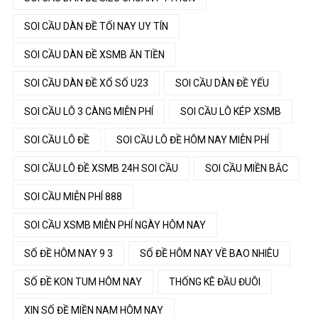
SOI CẦU DÀN ĐỀ TỐI NAY UY TÍN
SOI CẦU DÀN ĐỀ XSMB ĂN TIỀN
SOI CẦU DÀN ĐỀ XỔ SỐ U23
SOI CẦU DÀN ĐỀ YẾU
SOI CẦU LÔ 3 CÀNG MIỄN PHÍ
SOI CẦU LÔ KÉP XSMB
SOI CẦU LÔ ĐỀ
SOI CẦU LÔ ĐỀ HÔM NAY MIỄN PHÍ
SOI CẦU LÔ ĐỀ XSMB 24H SOI CẦU
SOI CẦU MIỀN BẮC
SOI CẦU MIỄN PHÍ 888
SOI CẦU XSMB MIỄN PHÍ NGÀY HÔM NAY
SỐ ĐỀ HÔM NAY 9 3
SỐ ĐỀ HÔM NAY VỀ BAO NHIÊU
SỐ ĐỀ KON TUM HÔM NAY
THỐNG KÊ ĐẦU ĐUÔI
XIN SỐ ĐỀ MIỀN NAM HÔM NAY