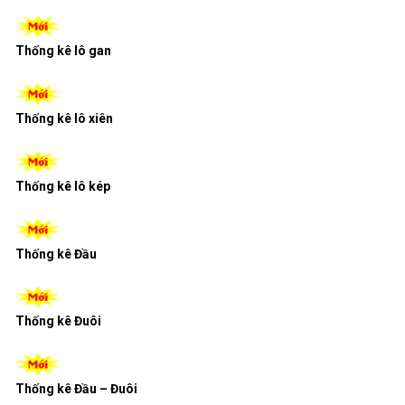
Thống kê lô gan
Thống kê lô xiên
Thống kê lô kép
Thống kê Đầu
Thống kê Đuôi
Thống kê Đầu – Đuôi