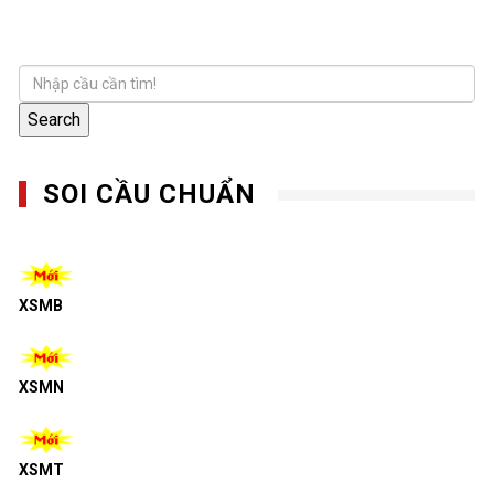
Search
SOI CẦU CHUẨN
XSMB
XSMN
XSMT