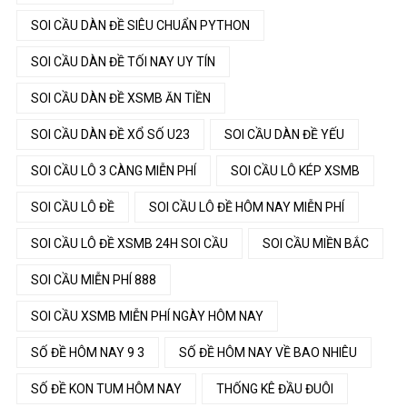
SOI CẦU DÀN ĐỀ SIÊU CHUẨN PYTHON
SOI CẦU DÀN ĐỀ TỐI NAY UY TÍN
SOI CẦU DÀN ĐỀ XSMB ĂN TIỀN
SOI CẦU DÀN ĐỀ XỔ SỐ U23
SOI CẦU DÀN ĐỀ YẾU
SOI CẦU LÔ 3 CÀNG MIỄN PHÍ
SOI CẦU LÔ KÉP XSMB
SOI CẦU LÔ ĐỀ
SOI CẦU LÔ ĐỀ HÔM NAY MIỄN PHÍ
SOI CẦU LÔ ĐỀ XSMB 24H SOI CẦU
SOI CẦU MIỀN BẮC
SOI CẦU MIỄN PHÍ 888
SOI CẦU XSMB MIỄN PHÍ NGÀY HÔM NAY
SỐ ĐỀ HÔM NAY 9 3
SỐ ĐỀ HÔM NAY VỀ BAO NHIÊU
SỐ ĐỀ KON TUM HÔM NAY
THỐNG KÊ ĐẦU ĐUÔI