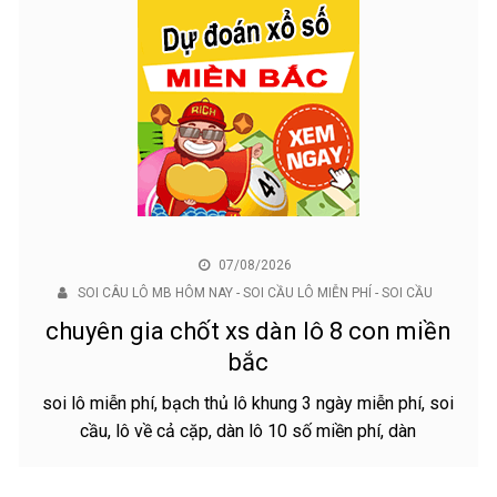
07/08/2026
SOI CÂU LÔ MB HÔM NAY - SOI CẦU LÔ MIỄN PHÍ - SOI CẦU
chuyên gia chốt xs dàn lô 8 con miền
bắc
soi lô miễn phí, bạch thủ lô khung 3 ngày miễn phí, soi
cầu, lô về cả cặp, dàn lô 10 số miền phí, dàn