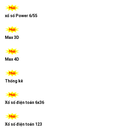
xổ số Power 6/55
Max 3D
Max 4D
Thống kê
Xổ số điện toán 6x36
Xổ số điện toán 123