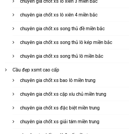
chuyên gia chốt xs lô xiên 3 miền bắc
chuyên gia chốt xs lô xiên 4 miền bắc
chuyên gia chốt xs song thủ đề miền bắc
chuyên gia chốt xs song thủ lô kép miền bắc
chuyên gia chốt xs song thủ lô miền bắc
Cầu đẹp xsmt cao cấp
chuyên gia chốt xs bao lô miền trung
chuyên gia chốt xs cặp xíu chủ miền trung
chuyên gia chốt xs đặc biệt miền trung
chuyên gia chốt xs giải tám miền trung