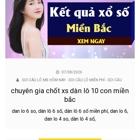
07/08/2026
SOI CÂU LÔ MB HÔM NAY - SOI CẦU LÔ MIỄN PHÍ - SOI CẦU
chuyên gia chốt xs dàn lô 10 con miền
bắc
dan lo 6 so, dàn lô 6 số, dàn lô 6 số miền phí, dan lo 6,
dan lo 4 so, dàn lô 4 số,