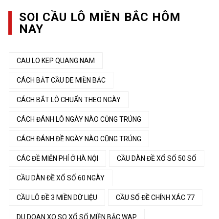
SOI CẦU LÔ MIỀN BẮC HÔM
NAY
CAU LO KEP QUANG NAM
CÁCH BẮT CẦU DE MIỀN BẮC
CÁCH BẮT LÔ CHUẨN THEO NGÀY
CÁCH ĐÁNH LÔ NGÀY NÀO CŨNG TRÚNG
CÁCH ĐÁNH ĐỀ NGÀY NÀO CŨNG TRÚNG
CÁC ĐỀ MIỄN PHÍ Ở HÀ NỘI
CẦU DÀN ĐỀ XỔ SỐ 50 SỐ
CẦU DÀN ĐỀ XỔ SỐ 60 NGÀY
CẦU LÔ ĐỀ 3 MIỀN DỮ LIỆU
CẦU SỐ ĐỀ CHÍNH XÁC 77
DU DOAN XO SO XỔ SỐ MIỀN BẮC WAP