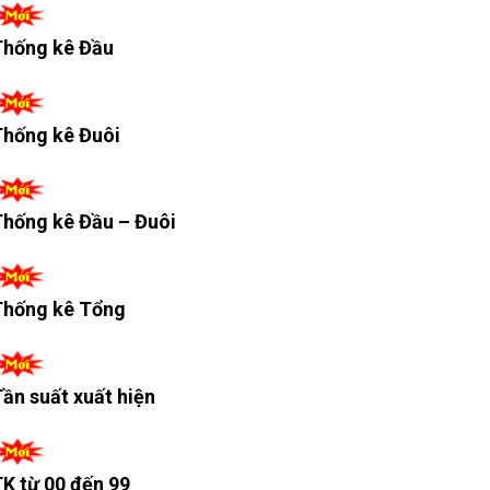
Thống kê Đầu
Thống kê Đuôi
hống kê Đầu – Đuôi
Thống kê Tổng
ần suất xuất hiện
K từ 00 đến 99