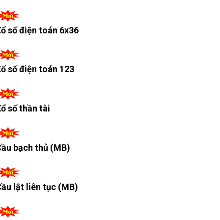
ổ số điện toán 6x36
ổ số điện toán 123
ổ số thần tài
ầu bạch thủ (MB)
ầu lật liên tục (MB)