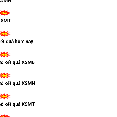
XSMT
kết quả hôm nay
Sổ kết quả XSMB
Sổ kết quả XSMN
Sổ kết quả XSMT