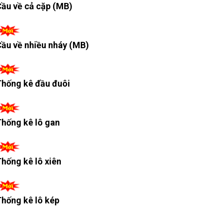
ầu về cả cặp (MB)
ầu về nhiều nháy (MB)
hống kê đầu đuôi
hống kê lô gan
hống kê lô xiên
hống kê lô kép