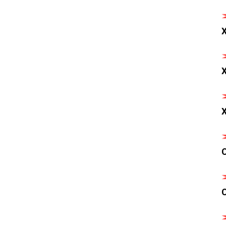
X
X
X
C
C