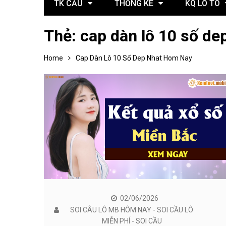
TK CẦU
THỐNG KÊ
KQ LÔ TÔ
Thẻ:
cap dàn lô 10 số de
Home
Cap Dàn Lô 10 Số Dep Nhat Hom Nay
02/06/2026
SOI CÂU LÔ MB HÔM NAY - SOI CẦU LÔ
MIỄN PHÍ - SOI CẦU