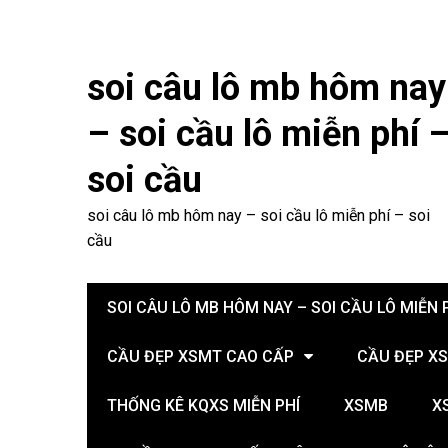
soi câu lô mb hôm nay
– soi cầu lô miễn phí 
soi cầu
soi câu lô mb hôm nay – soi cầu lô miễn phí – soi
cầu
SOI CÂU LÔ MB HÔM NAY – SOI CẦU LÔ MIỄN P
CẦU ĐẸP XSMT CAO CẤP
CẦU ĐẸP X
THỐNG KÊ KQXS MIỄN PHÍ
XSMB
X