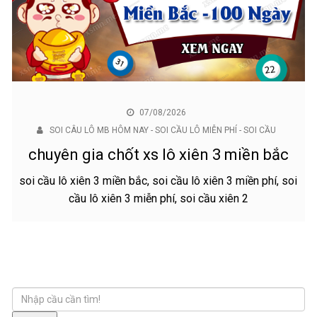
07/08/2026
SOI CÂU LÔ MB HÔM NAY - SOI CẦU LÔ MIỄN PHÍ - SOI CẦU
chuyên gia chốt xs lô xiên 3 miền bắc
soi cầu lô xiên 3 miền bắc, soi cầu lô xiên 3 miền phí, soi
cầu lô xiên 3 miễn phí, soi cầu xiên 2