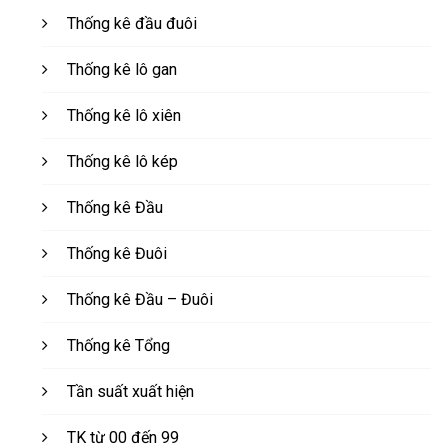
Thống kê đầu đuôi
Thống kê lô gan
Thống kê lô xiên
Thống kê lô kép
Thống kê Đầu
Thống kê Đuôi
Thống kê Đầu – Đuôi
Thống kê Tổng
Tần suất xuất hiện
TK từ 00 đến 99