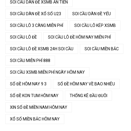
SOI CẦU DÀN ĐỀ XSMB ĂN TIỀN
SOI CẦU DÀN ĐỀ XỔ SỐ U23
SOI CẦU DÀN ĐỀ YẾU
SOI CẦU LÔ 3 CÀNG MIỄN PHÍ
SOI CẦU LÔ KÉP XSMB
SOI CẦU LÔ ĐỀ
SOI CẦU LÔ ĐỀ HÔM NAY MIỄN PHÍ
SOI CẦU LÔ ĐỀ XSMB 24H SOI CẦU
SOI CẦU MIỀN BẮC
SOI CẦU MIỄN PHÍ 888
SOI CẦU XSMB MIỄN PHÍ NGÀY HÔM NAY
SỐ ĐỀ HÔM NAY 9 3
SỐ ĐỀ HÔM NAY VỀ BAO NHIÊU
SỐ ĐỀ KON TUM HÔM NAY
THỐNG KÊ ĐẦU ĐUÔI
XIN SỐ ĐỀ MIỀN NAM HÔM NAY
XỔ SỐ MIỀN BẮC HÔM NAY