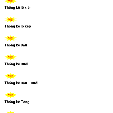
Thống kê lô xiên
Thống kê lô kép
Thống kê Đầu
Thống kê Đuôi
Thống kê Đầu – Đuôi
Thống kê Tổng