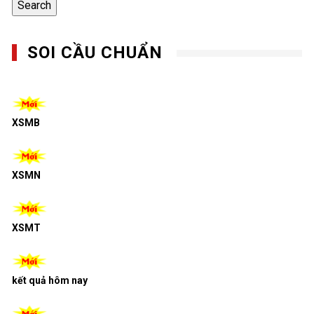
Search
SOI CẦU CHUẨN
XSMB
XSMN
XSMT
kết quả hôm nay