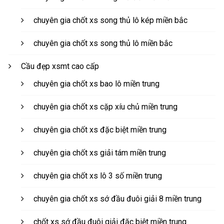
chuyên gia chốt xs song thủ lô kép miền bắc
chuyên gia chốt xs song thủ lô miền bắc
Cầu đẹp xsmt cao cấp
chuyên gia chốt xs bao lô miền trung
chuyên gia chốt xs cặp xíu chủ miền trung
chuyên gia chốt xs đặc biệt miền trung
chuyên gia chốt xs giải tám miền trung
chuyên gia chốt xs lô 3 số miền trung
chuyên gia chốt xs sớ đầu đuôi giải 8 miền trung
chốt xs sớ đầu đuôi giải đặc biệt miền trung