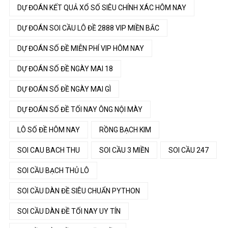
DỰ ĐOÁN KẾT QUẢ XỔ SỐ SIÊU CHÍNH XÁC HÔM NAY
DỰ ĐOÁN SOI CẦU LÔ ĐỀ 2888 VIP MIỀN BẮC
DỰ ĐOÁN SỐ ĐỀ MIỄN PHÍ VIP HÔM NAY
DỰ ĐOÁN SỐ ĐỀ NGÀY MAI 18
DỰ ĐOÁN SỐ ĐỀ NGÀY MAI GÌ
DỰ ĐOÁN SỐ ĐỀ TỐI NAY ÔNG NỘI MÀY
LÔ SỐ ĐỀ HÔM NAY
RỒNG BẠCH KIM
SOI CAU BACH THU
SOI CẦU 3 MIỀN
SOI CẦU 247
SOI CẦU BẠCH THỦ LÔ
SOI CẦU DÀN ĐỀ SIÊU CHUẨN PYTHON
SOI CẦU DÀN ĐỀ TỐI NAY UY TÍN