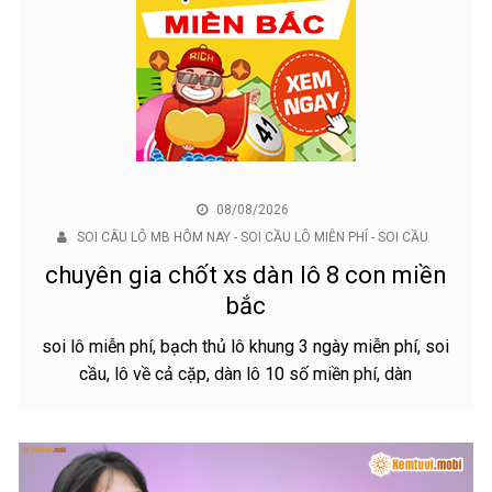
08/08/2026
SOI CÂU LÔ MB HÔM NAY - SOI CẦU LÔ MIỄN PHÍ - SOI CẦU
chuyên gia chốt xs dàn lô 8 con miền
bắc
soi lô miễn phí, bạch thủ lô khung 3 ngày miễn phí, soi
cầu, lô về cả cặp, dàn lô 10 số miền phí, dàn