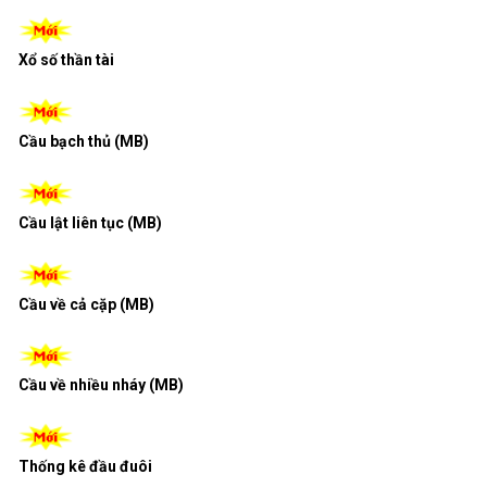
Xổ số thần tài
Cầu bạch thủ (MB)
Cầu lật liên tục (MB)
Cầu về cả cặp (MB)
Cầu về nhiều nháy (MB)
Thống kê đầu đuôi