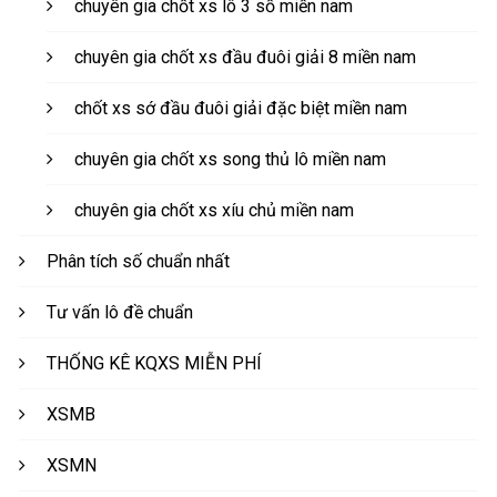
chuyên gia chốt xs lô 3 số miền nam
chuyên gia chốt xs đầu đuôi giải 8 miền nam
chốt xs sớ đầu đuôi giải đặc biệt miền nam
chuyên gia chốt xs song thủ lô miền nam
chuyên gia chốt xs xíu chủ miền nam
Phân tích số chuẩn nhất
Tư vấn lô đề chuẩn
THỐNG KÊ KQXS MIỄN PHÍ
XSMB
XSMN