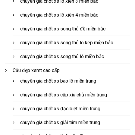
chuyên gia chốt xs lô xiên 3 miền bắc
chuyên gia chốt xs lô xiên 4 miền bắc
chuyên gia chốt xs song thủ đề miền bắc
chuyên gia chốt xs song thủ lô kép miền bắc
chuyên gia chốt xs song thủ lô miền bắc
Cầu đẹp xsmt cao cấp
chuyên gia chốt xs bao lô miền trung
chuyên gia chốt xs cặp xíu chủ miền trung
chuyên gia chốt xs đặc biệt miền trung
chuyên gia chốt xs giải tám miền trung