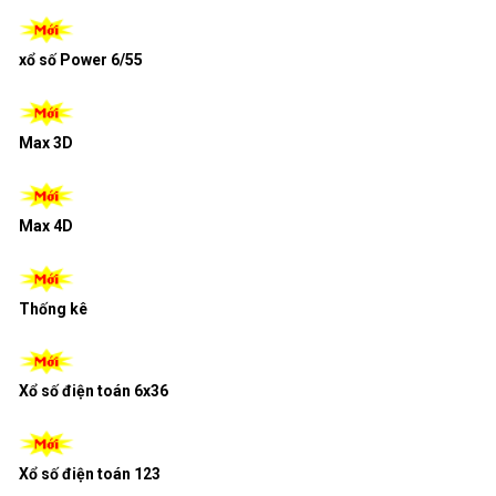
xổ số Power 6/55
Max 3D
Max 4D
Thống kê
Xổ số điện toán 6x36
Xổ số điện toán 123