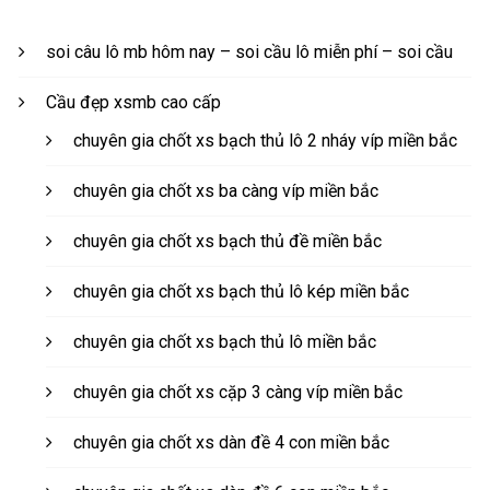
soi câu lô mb hôm nay – soi cầu lô miễn phí – soi cầu
Cầu đẹp xsmb cao cấp
chuyên gia chốt xs bạch thủ lô 2 nháy víp miền bắc
chuyên gia chốt xs ba càng víp miền bắc
chuyên gia chốt xs bạch thủ đề miền bắc
chuyên gia chốt xs bạch thủ lô kép miền bắc
chuyên gia chốt xs bạch thủ lô miền bắc
chuyên gia chốt xs cặp 3 càng víp miền bắc
chuyên gia chốt xs dàn đề 4 con miền bắc