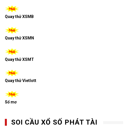
Quay thử XSMB
Quay thử XSMN
Quay thử XSMT
Quay thử Vietlott
Sổ mơ
SOI CẦU XỔ SỐ PHÁT TÀI