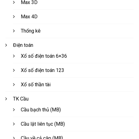
Max 3D
Max 4D
Thống kê
Điện toán
Xổ số điện toán 6×36
Xổ số điện toán 123
Xổ số thần tài
TK Cầu
Cầu bạch thủ (MB)
Cầu lật liên tục (MB)
Cầu về cả cặp (MB)