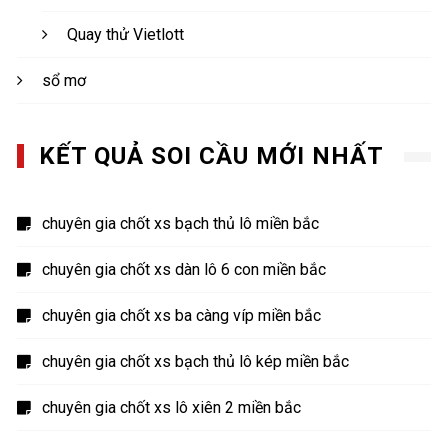
Quay thử Vietlott
sổ mơ
KẾT QUẢ SOI CẦU MỚI NHẤT
chuyên gia chốt xs bạch thủ lô miền bắc
chuyên gia chốt xs dàn lô 6 con miền bắc
chuyên gia chốt xs ba càng víp miền bắc
chuyên gia chốt xs bạch thủ lô kép miền bắc
chuyên gia chốt xs lô xiên 2 miền bắc