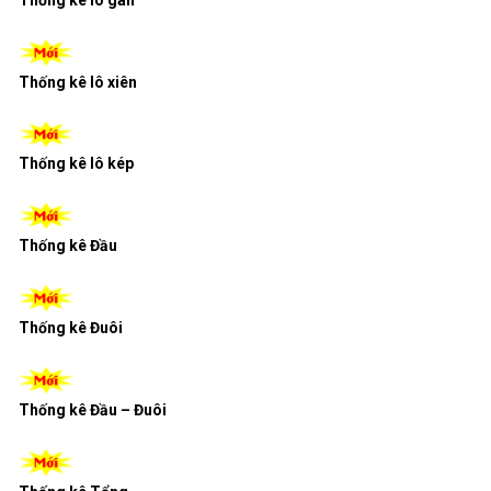
Thống kê lô xiên
Thống kê lô kép
Thống kê Đầu
Thống kê Đuôi
Thống kê Đầu – Đuôi