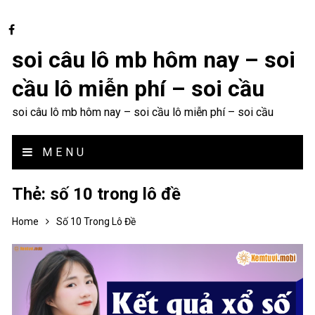
soi câu lô mb hôm nay – soi
cầu lô miễn phí – soi cầu
soi câu lô mb hôm nay – soi cầu lô miễn phí – soi cầu
MENU
Thẻ:
số 10 trong lô đề
Home
Số 10 Trong Lô Đề