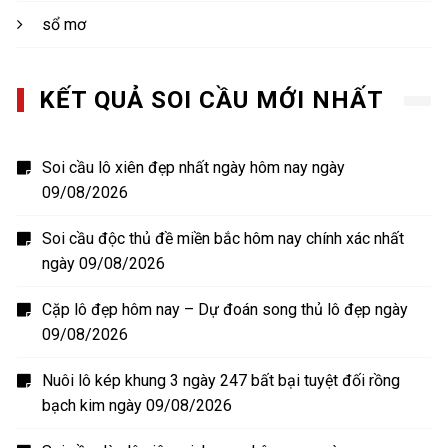
sổ mơ
KẾT QUẢ SOI CẦU MỚI NHẤT
Soi cầu lô xiên đẹp nhất ngày hôm nay ngày
09/08/2026
Soi cầu độc thủ đề miền bắc hôm nay chính xác nhất
ngày 09/08/2026
Cặp lô đẹp hôm nay – Dự đoán song thủ lô đẹp ngày
09/08/2026
Nuôi lô kép khung 3 ngày 247 bất bại tuyệt đối rồng
bạch kim ngày 09/08/2026