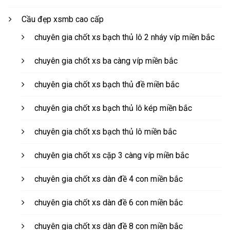
Cầu đẹp xsmb cao cấp
chuyên gia chốt xs bạch thủ lô 2 nháy víp miền bắc
chuyên gia chốt xs ba càng víp miền bắc
chuyên gia chốt xs bạch thủ đề miền bắc
chuyên gia chốt xs bạch thủ lô kép miền bắc
chuyên gia chốt xs bạch thủ lô miền bắc
chuyên gia chốt xs cặp 3 càng víp miền bắc
chuyên gia chốt xs dàn đề 4 con miền bắc
chuyên gia chốt xs dàn đề 6 con miền bắc
chuyên gia chốt xs dàn đề 8 con miền bắc