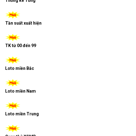
Thống kê Tổng
Tần suất xuất hiện
TK từ 00 đến 99
Loto miền Bắc
Loto miền Nam
Loto miền Trung