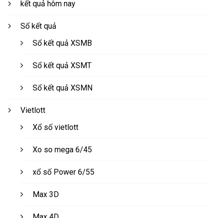
kết quả hôm nay
Sổ kết quả
Sổ kết quả XSMB
Sổ kết quả XSMT
Sổ kết quả XSMN
Vietlott
Xổ số vietlott
Xo so mega 6/45
xổ số Power 6/55
Max 3D
Max 4D