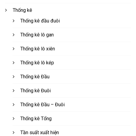
Thống kê
Thống kê đầu đuôi
Thống kê lô gan
Thống kê lô xiên
Thống kê lô kép
Thống kê Đầu
Thống kê Đuôi
Thống kê Đầu – Đuôi
Thống kê Tổng
Tần suất xuất hiện