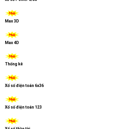
Max 3D
Max 4D
Thống kê
Xổ số điện toán 6x36
Xổ số điện toán 123
Xổ số thần tài