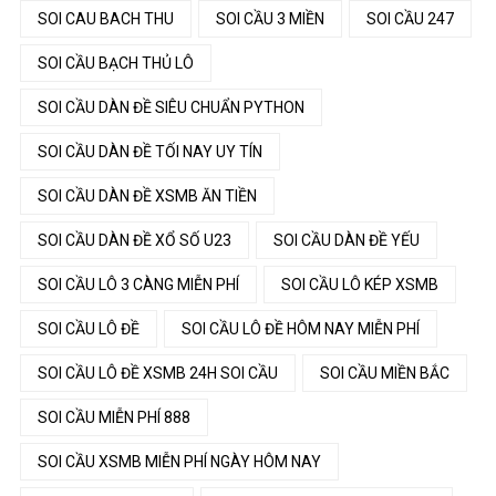
SOI CAU BACH THU
SOI CẦU 3 MIỀN
SOI CẦU 247
SOI CẦU BẠCH THỦ LÔ
SOI CẦU DÀN ĐỀ SIÊU CHUẨN PYTHON
SOI CẦU DÀN ĐỀ TỐI NAY UY TÍN
SOI CẦU DÀN ĐỀ XSMB ĂN TIỀN
SOI CẦU DÀN ĐỀ XỔ SỐ U23
SOI CẦU DÀN ĐỀ YẾU
SOI CẦU LÔ 3 CÀNG MIỄN PHÍ
SOI CẦU LÔ KÉP XSMB
SOI CẦU LÔ ĐỀ
SOI CẦU LÔ ĐỀ HÔM NAY MIỄN PHÍ
SOI CẦU LÔ ĐỀ XSMB 24H SOI CẦU
SOI CẦU MIỀN BẮC
SOI CẦU MIỄN PHÍ 888
SOI CẦU XSMB MIỄN PHÍ NGÀY HÔM NAY