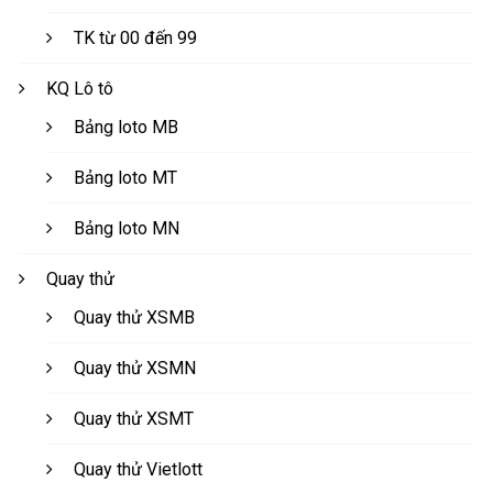
TK từ 00 đến 99
KQ Lô tô
Bảng loto MB
Bảng loto MT
Bảng loto MN
Quay thử
Quay thử XSMB
Quay thử XSMN
Quay thử XSMT
Quay thử Vietlott