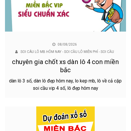
08/08/2026
SOI CÂU LÔ MB HÔM NAY - SOI CẦU LÔ MIỄN PHÍ - SOI CẦU
chuyên gia chốt xs dàn lô 4 con miền
bắc
dàn lô 3 số, dàn lô đẹp hôm nay, lo kep mb, lô về cả cặp
soi cầu vip 4 số, lô đẹp hôm nay