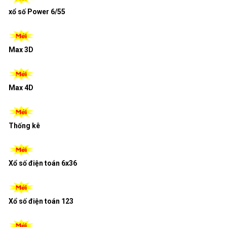
xổ số Power 6/55
Max 3D
Max 4D
Thống kê
Xổ số điện toán 6x36
Xổ số điện toán 123