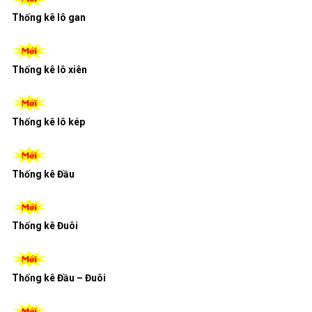
Thống kê lô gan
Thống kê lô xiên
Thống kê lô kép
Thống kê Đầu
Thống kê Đuôi
Thống kê Đầu – Đuôi