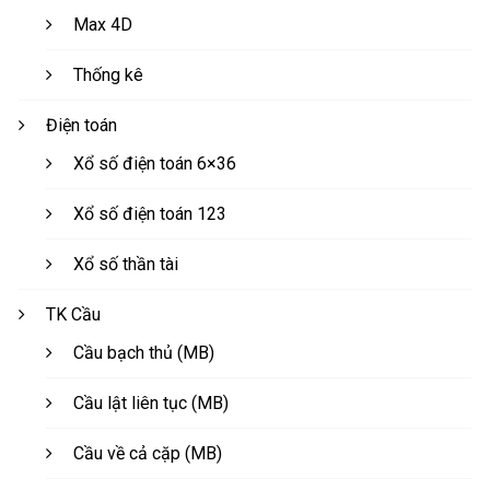
Max 4D
Thống kê
Điện toán
Xổ số điện toán 6×36
Xổ số điện toán 123
Xổ số thần tài
TK Cầu
Cầu bạch thủ (MB)
Cầu lật liên tục (MB)
Cầu về cả cặp (MB)